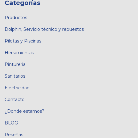
Categorías
Productos
Dolphin, Servicio técnico y repuestos
Piletas y Piscinas
Herramientas
Pintureria
Sanitarios
Electricidad
Contacto
¿Donde estamos?
BLOG
Reseñas