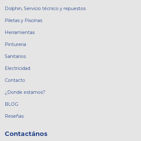
Dolphin, Servicio técnico y repuestos
Piletas y Piscinas
Herramientas
Pintureria
Sanitarios
Electricidad
Contacto
¿Donde estamos?
BLOG
Reseñas
Contactános