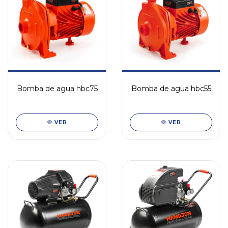
Bomba de agua hbc75
Bomba de agua hbc55
VER
VER