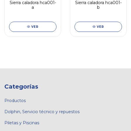
Sierra caladora hca001-
Sierra caladora hca001-
a
b
VER
VER
Categorías
Productos
Dolphin, Servicio técnico y repuestos
Piletas y Piscinas