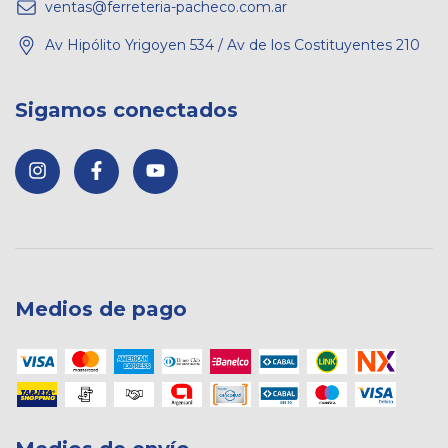
ventas@ferreteria-pacheco.com.ar
Av Hipólito Yrigoyen 534 / Av de los Costituyentes 210
Sigamos conectados
Medios de pago