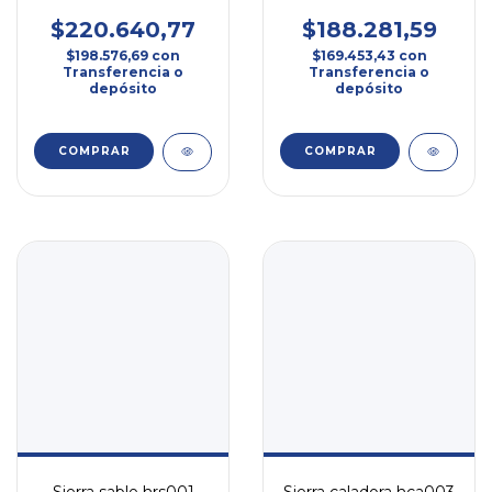
$220.640,77
$188.281,59
$198.576,69
con
$169.453,43
con
Transferencia o
Transferencia o
depósito
depósito