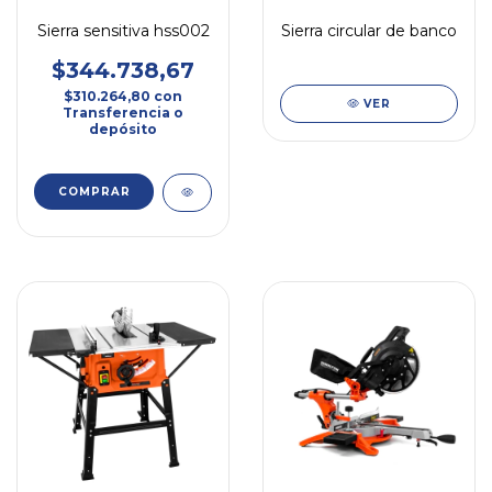
Sierra sensitiva hss002
Sierra circular de banco
$344.738,67
$310.264,80
con
VER
Transferencia o
depósito