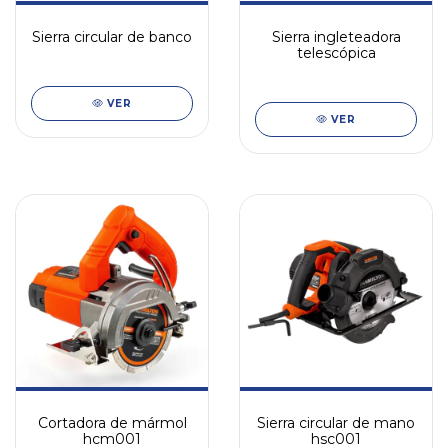
Sierra circular de banco
Sierra ingleteadora
telescópica
VER
VER
Cortadora de mármol
Sierra circular de mano
hcm001
hsc001