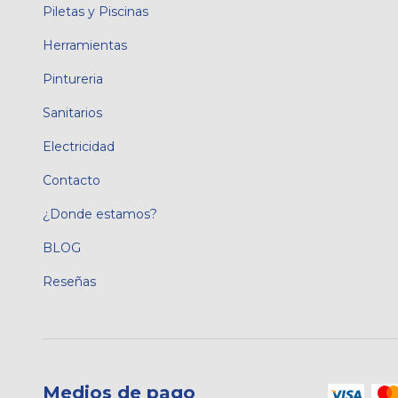
Piletas y Piscinas
Herramientas
Pintureria
Sanitarios
Electricidad
Contacto
¿Donde estamos?
BLOG
Reseñas
Medios de pago