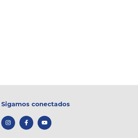
Sigamos conectados