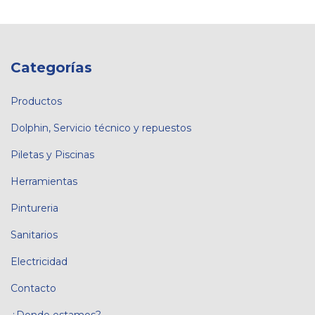
Categorías
Productos
Dolphin, Servicio técnico y repuestos
Piletas y Piscinas
Herramientas
Pintureria
Sanitarios
Electricidad
Contacto
¿Donde estamos?