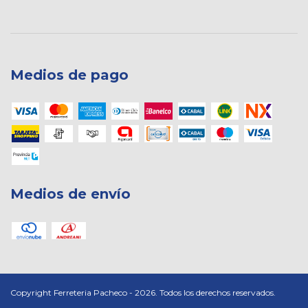
Medios de pago
Medios de envío
Copyright Ferreteria Pacheco - 2026. Todos los derechos reservados.