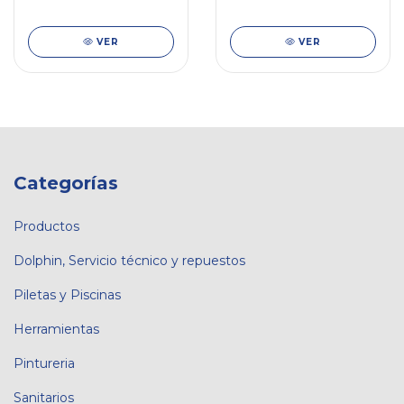
VER
VER
Categorías
Productos
Dolphin, Servicio técnico y repuestos
Piletas y Piscinas
Herramientas
Pintureria
Sanitarios