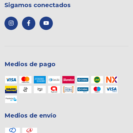
Sigamos conectados
Medios de pago
Medios de envío